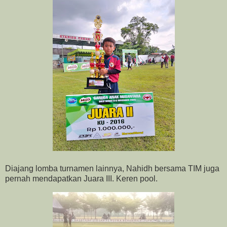
Diajang lomba turnamen lainnya, Nahidh bersama TIM juga
pernah mendapatkan Juara III. Keren pool.