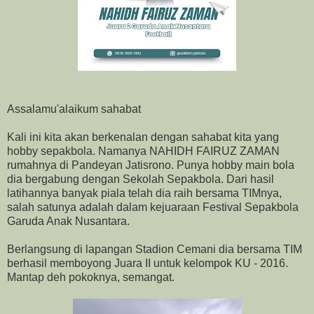
Assalamu'alaikum sahabat
Kali ini kita akan berkenalan dengan sahabat kita yang
hobby sepakbola. Namanya NAHIDH FAIRUZ ZAMAN
rumahnya di Pandeyan Jatisrono. Punya hobby main bola
dia bergabung dengan Sekolah Sepakbola. Dari hasil
latihannya banyak piala telah dia raih bersama TIMnya,
salah satunya adalah dalam kejuaraan Festival Sepakbola
Garuda Anak Nusantara.
Berlangsung di lapangan Stadion Cemani dia bersama TIM
berhasil memboyong Juara II untuk kelompok KU - 2016.
Mantap deh pokoknya, semangat.