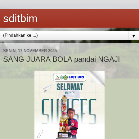
sditbim
▼
SENIN, 17 NOVEMBER 2025
SANG JUARA BOLA pandai NGAJI