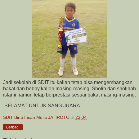
Jadi sekolah di SDIT itu kalian tetap bisa mengembangkan
bakat dan hobby kalian masing-masing. Sholih dan sholihah
islami namun tetap berprestasi sesuai bakat masing-masing.
SELAMAT UNTUK SANG JUARA.
SDIT Bina Insan Mulia JATIROTO
di
23.04
Berbagi