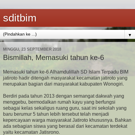
sditbim
▼
MINGGU, 23 SEPTEMBER 2018
Bismillah, Memasuki tahun ke-6
Memasuki tahun ke-6 Alhamdulillah SD Islam Terpadu BIM
jatiroto hadir ditengah masyarakat kecamatan jatiroto yang
merupakan bagian dari masyarakat kabupaten Wonogiri.
Berdiri pada tahun 2013 dengan semangat dakwah yang
menggebu, bermodalkan rumah kayu yang berfungsi
sebagai kelas sekaligus ruang guru, saat ini sekolah yang
baru berumur 5 tahun lebih tersebut telah menjadi
kepercayaan warga masyarakat Jatiroto khususnya. Bahkan
ada sebagian siswa yang berasal dari kecamatan terdekat
yaitu kecamatan Jatisrono.